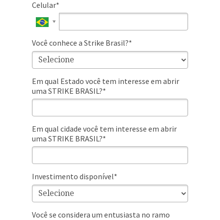
Celular*
Você conhece a Strike Brasil?*
Em qual Estado você tem interesse em abrir
uma STRIKE BRASIL?*
Em qual cidade você tem interesse em abrir
uma STRIKE BRASIL?*
Investimento disponível*
Você se considera um entusiasta no ramo