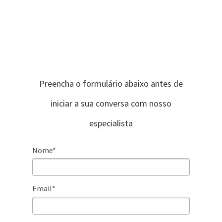
Preencha o formulário abaixo antes de
iniciar a sua conversa com nosso
especialista
Nome*
Email*